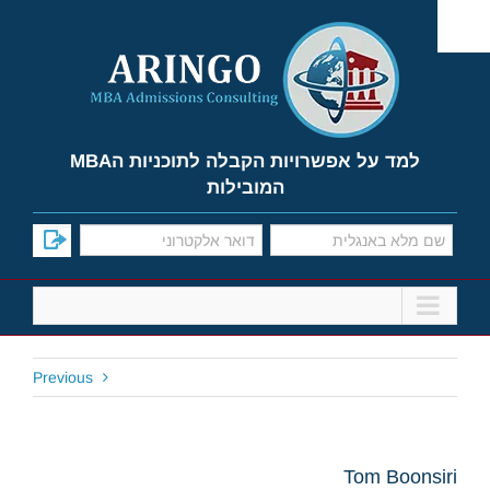
Ski
t
conten
למד על אפשרויות הקבלה לתוכניות הMBA
המובילות
Previous
Tom Boonsiri