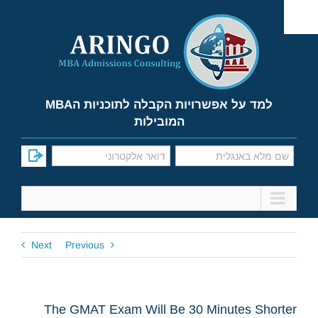
Ski
t
conten
למד על אפשרויות הקבלה לתוכניות הMBA
המובילות
Next
Previous
The GMAT Exam Will Be 30 Minutes Shorter