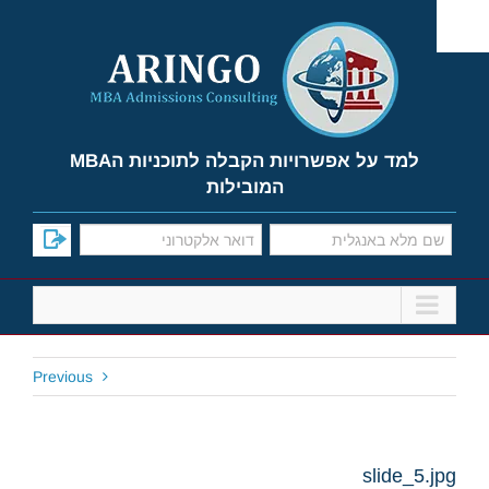
Ski
t
conten
למד על אפשרויות הקבלה לתוכניות הMBA
המובילות
Previous
slide_5.jpg