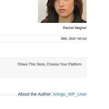
Rachel Wagner
פברואר 28th, 2015
Share This Story, Choose Your Platform!
About the Author:
Aringo_WP_User