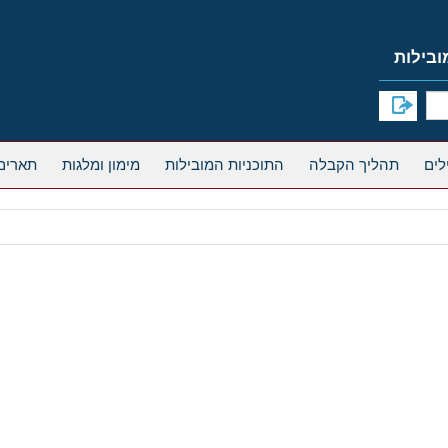
תהליך הקבלה
התוכניות המובילות
מימון ומלגות
תארים