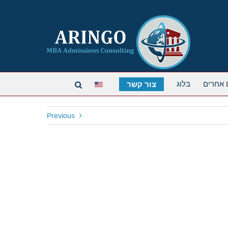
 אחרים
בלוג
צור קשר
Previous