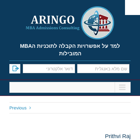
Ski
t
conten
למד על אפשרויות הקבלה לתוכניות הMBA
המובילות
Previous
Prithvi Raj