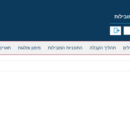
תהליך הקבלה
התוכניות המובילות
מימון ומלגות
תארים