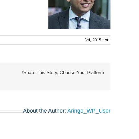
ינואר 3rd, 2015
Share This Story, Choose Your Platform!
About the Author:
Aringo_WP_User