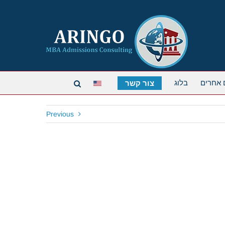
 אחרים
בלוג
צור קשר
Previous