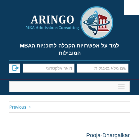
Ski
t
conten
למד על אפשרויות הקבלה לתוכניות הMBA
המובילות
Previous
Pooja-Dhargalkar