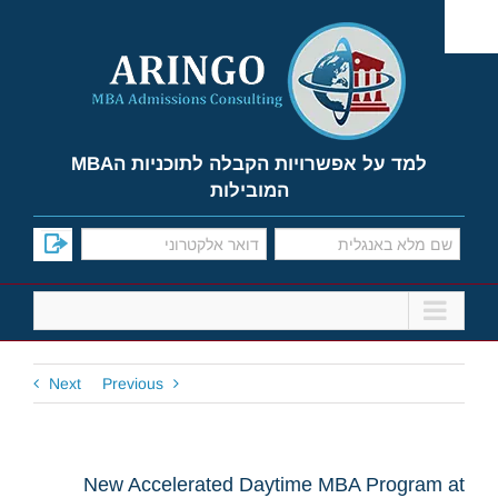
Ski
t
conten
למד על אפשרויות הקבלה לתוכניות הMBA
המובילות
Next
Previous
New Accelerated Daytime MBA Program at