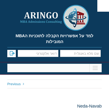
Ski
t
conten
למד על אפשרויות הקבלה לתוכניות הMBA
המובילות
Previous
Neda-Navab