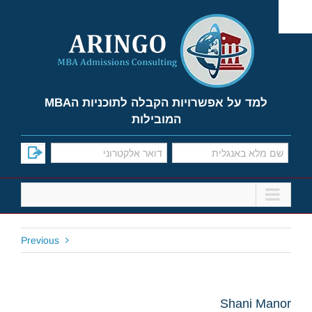
Ski
t
conten
למד על אפשרויות הקבלה לתוכניות הMBA
המובילות
Previous
Shani Manor