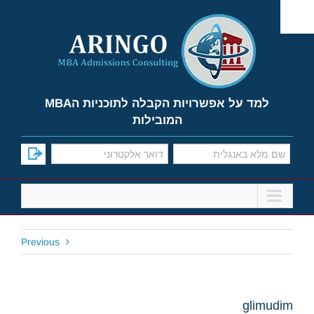
Ski
t
conten
למד על אפשרויות הקבלה לתוכניות הMBA
המובילות
Previous
glimudim