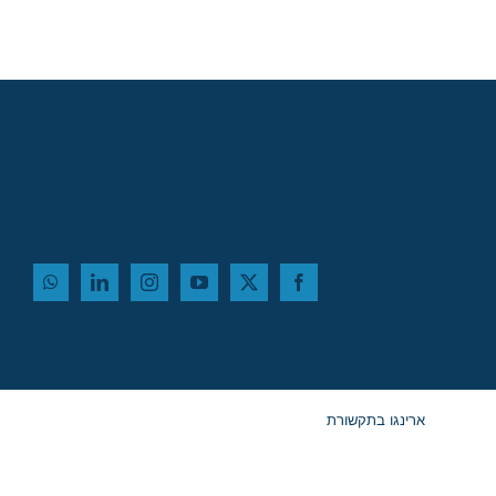
ארינגו בתקשורת