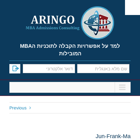
Ski
t
conten
למד על אפשרויות הקבלה לתוכניות הMBA
המובילות
Previous
Jun-Frank-Ma