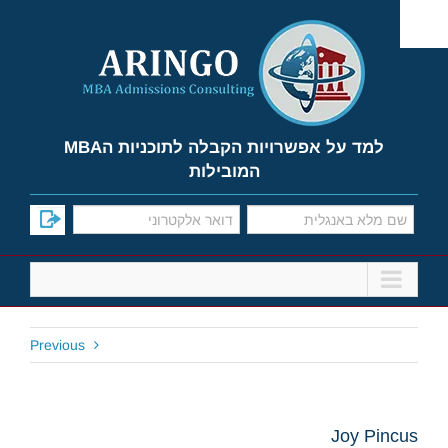
Ski
t
conten
למד על אפשרויות הקבלה לתוכניות הMBA
המובילות
Previous
Joy Pincus