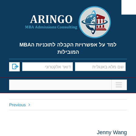
Ski
t
conten
למד על אפשרויות הקבלה לתוכניות הMBA
המובילות
Previous
Jenny Wang