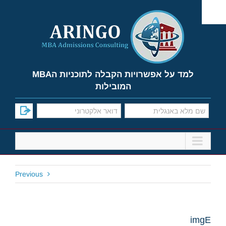
Ski
t
conten
למד על אפשרויות הקבלה לתוכניות הMBA
המובילות
Previous
imgE