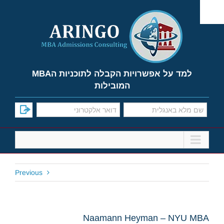
Ski
t
conten
למד על אפשרויות הקבלה לתוכניות הMBA
המובילות
Previous
Naamann Heyman – NYU MBA