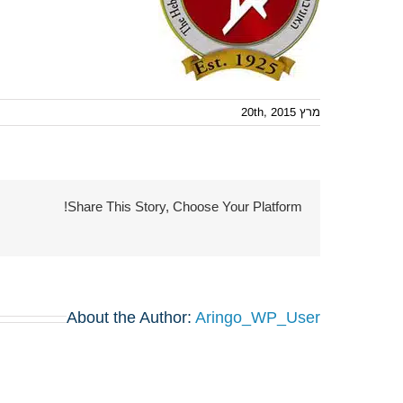
מרץ 20th, 2015
Share This Story, Choose Your Platform!
About the Author:
Aringo_WP_User