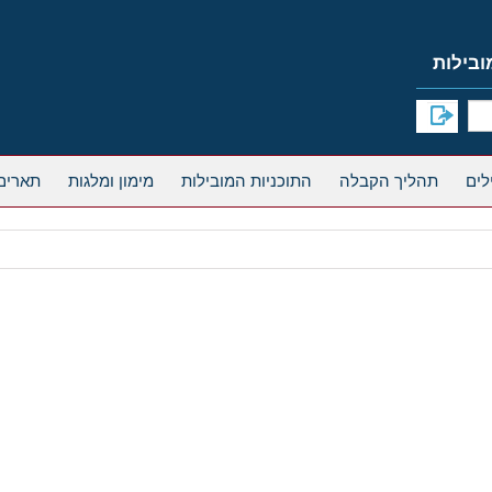
תהליך הקבלה
התוכניות המובילות
מימון ומלגות
תארים