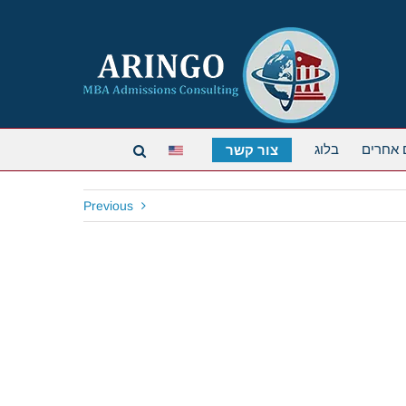
 אחרים
בלוג
צור קשר
Previous