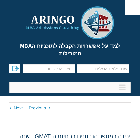
Ski
t
conten
למד על אפשרויות הקבלה לתוכניות הMBA
המובילות
Next
Previous
ירידה במספר הנבחנים בבחינת ה-GMAT בשנה