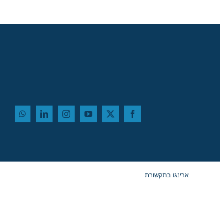
ארינגו בתקשורת