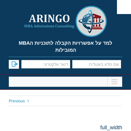
Ski
t
conten
למד על אפשרויות הקבלה לתוכניות הMBA
המובילות
Previous
full_width