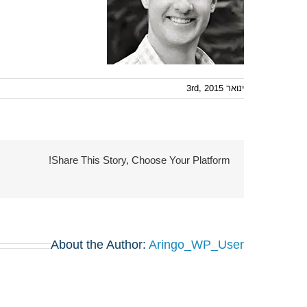
ינואר 3rd, 2015
Share This Story, Choose Your Platform!
About the Author:
Aringo_WP_User