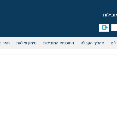
תהליך הקבלה
התוכניות המובילות
מימון ומלגות
תארים