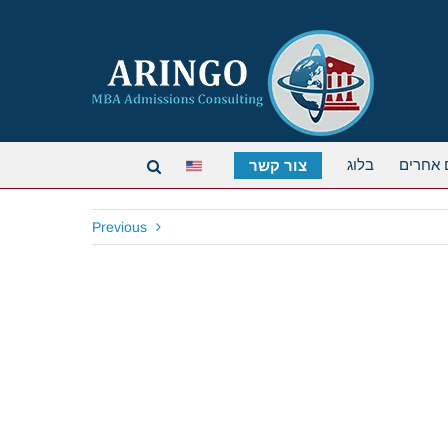
 אחרים
בלוג
צור קשר
Previous