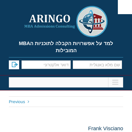
Ski
t
conten
למד על אפשרויות הקבלה לתוכניות הMBA
המובילות
Previous
Frank Visciano