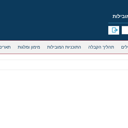
תהליך הקבלה
התוכניות המובילות
מימון ומלגות
תארים