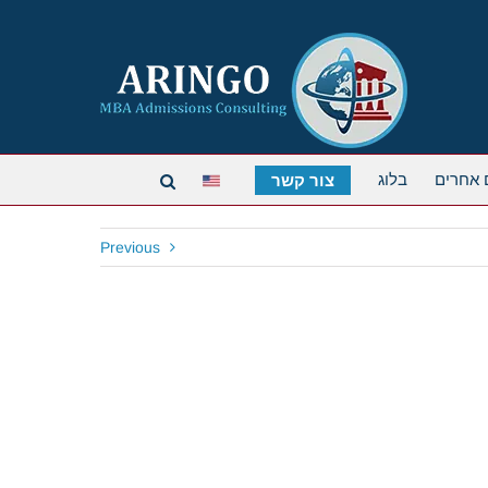
 אחרים
בלוג
צור קשר
Previous