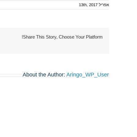
אפריל 13th, 2017
Share This Story, Choose Your Platform!
About the Author:
Aringo_WP_User