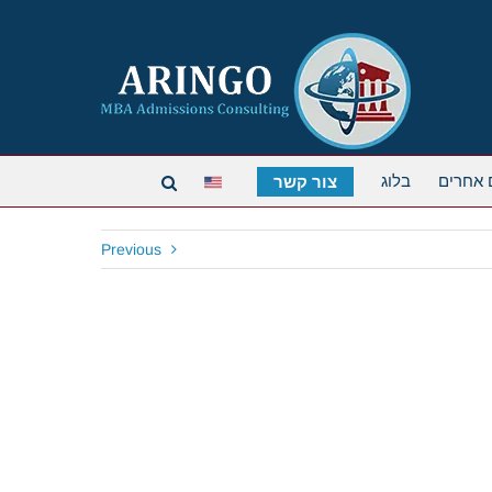
 אחרים
בלוג
צור קשר
Previous