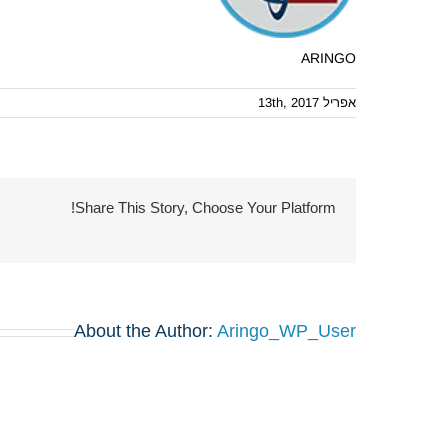
ARINGO
אפריל 13th, 2017
Share This Story, Choose Your Platform!
About the Author:
Aringo_WP_User