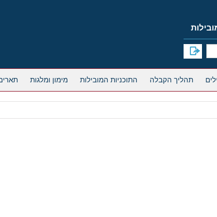
תהליך הקבלה
התוכניות המובילות
מימון ומלגות
תארים