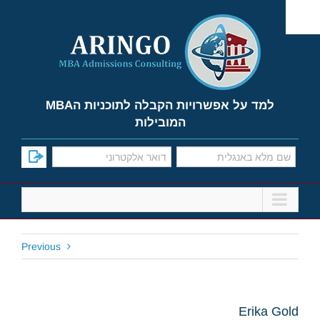
Ski
t
conten
למד על אפשרויות הקבלה לתוכניות הMBA
המובילות
Previous
Erika Gold