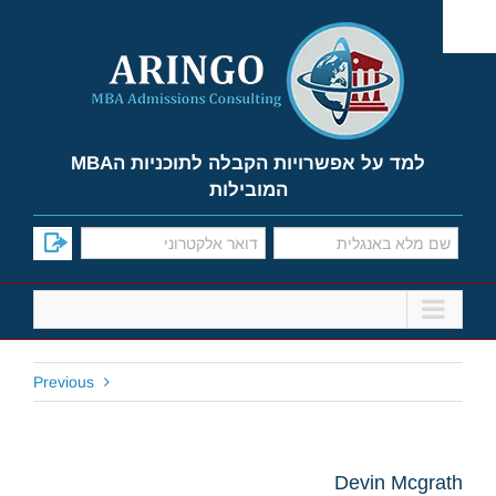
Ski
t
conten
למד על אפשרויות הקבלה לתוכניות הMBA
המובילות
Previous
Devin Mcgrath