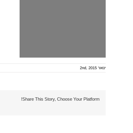
ינואר 2nd, 2015
Share This Story, Choose Your Platform!