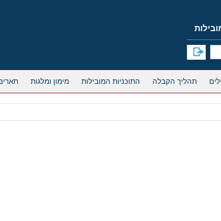
תהליך הקבלה
התוכניות המובילות
מימון ומלגות
תארים