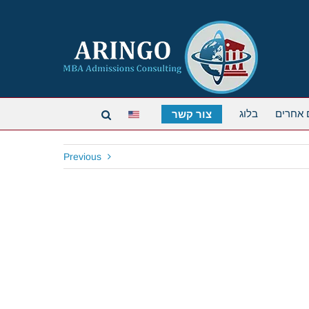
 אחרים
בלוג
צור קשר
Previous