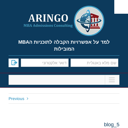
Ski
t
conten
למד על אפשרויות הקבלה לתוכניות הMBA
המובילות
Previous
blog_5