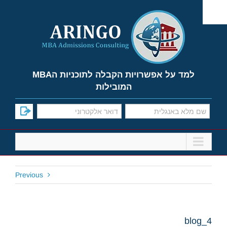
Ski
t
conten
למד על אפשרויות הקבלה לתוכניות הMBA
המובילות
Previous
blog_4