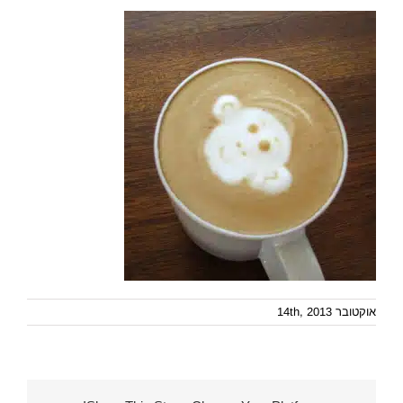
אוקטובר 14th, 2013