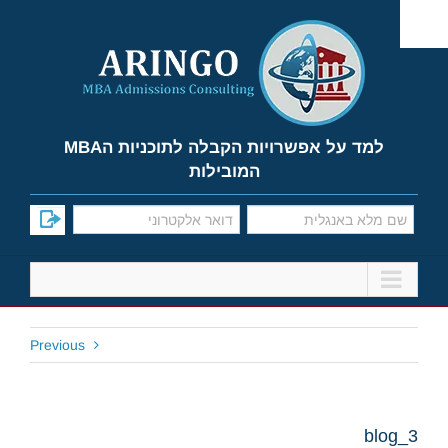
Ski
t
conten
למד על אפשרויות הקבלה לתוכניות הMBA
המובילות
Previous
blog_3