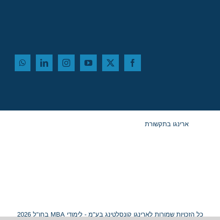
ארינגו בתקשורת
כל הזכויות שמורות לארינגו קונסלטינג בע"מ - לימודי MBA בחו"ל 2026