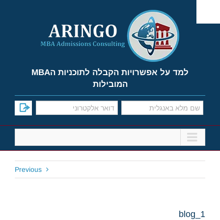
Ski
t
conten
למד על אפשרויות הקבלה לתוכניות הMBA
המובילות
Previous
blog_1