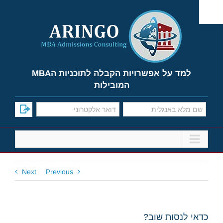
Ski
t
conten
למד על אפשרויות הקבלה לתוכניות הMBA
המובילות
Next
Previous
כדאי לנסות שוב?