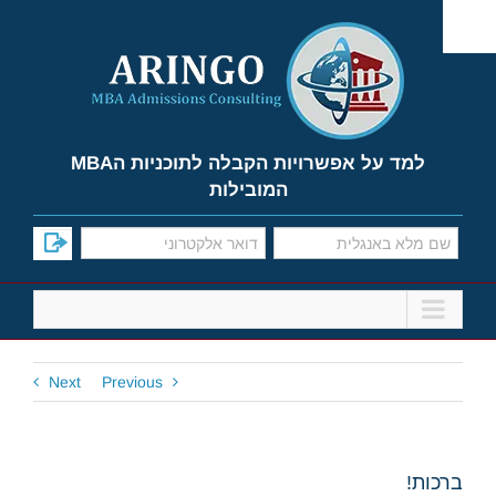
Ski
t
conten
למד על אפשרויות הקבלה לתוכניות הMBA
המובילות
Next
Previous
ברכות!