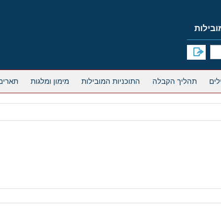
תהליך הקבלה
התוכניות המובילות
מימון ומלגות
תארים