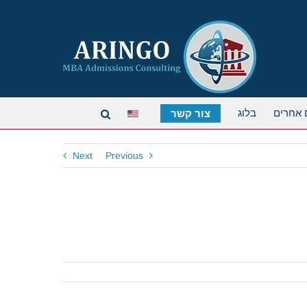
 אחרים
בלוג
צור קשר
Next
Previous