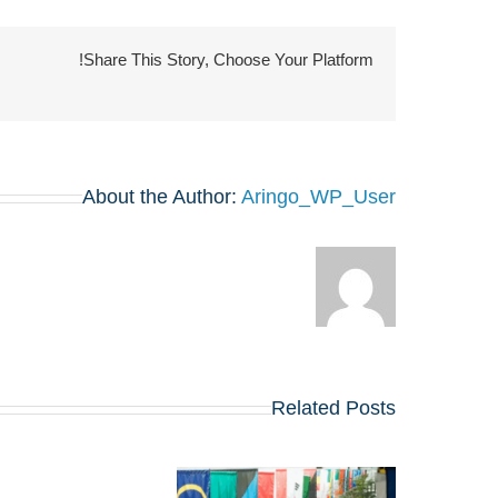
Share This Story, Choose Your Platform!
About the Author:
Aringo_WP_User
Related Posts