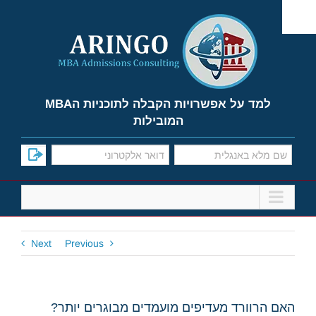
Ski
t
conten
למד על אפשרויות הקבלה לתוכניות הMBA
המובילות
Next
Previous
האם הרוורד מעדיפים מועמדים מבוגרים יותר?