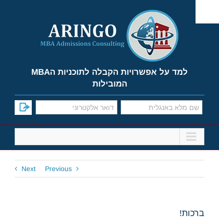
Ski
t
conten
למד על אפשרויות הקבלה לתוכניות הMBA
המובילות
Next
Previous
ברכות!