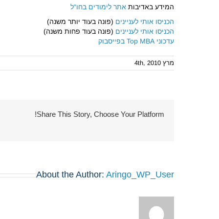
המידע באדיבות
אתר לימודים בחו"ל
הכניסו אותי לעניינים
(פונה בעוד יותר משנה)
הכניסו אותי לעניינים
(פונה בעוד פחות משנה)
עדכוני Top MBA בפייסבוק
מרץ 4th, 2010
Share This Story, Choose Your Platform!
About the Author:
Aringo_WP_User