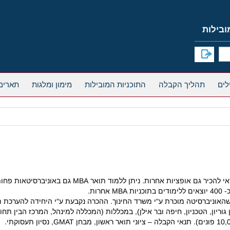
תהליך הקבלה
התוכניות המובילות
מימון ומלגות
תארים
ות.
א שהאוניברסיטה מוכרת ע"י משרד החינוך. ההכרה נקבעת ע"י היחידה להערכת 