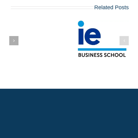
Related Posts
School Information –
IE Business School