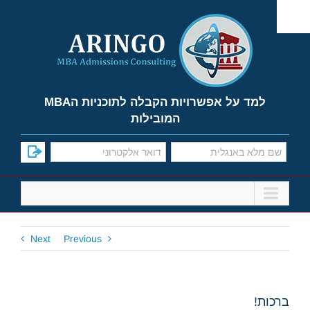
Ski
t
conten
למד על אפשרויות הקבלה לתוכניות הMBA
המובילות
Next
Previous
ברכות!