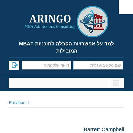
Ski
t
conten
למד על אפשרויות הקבלה לתוכניות הMBA
המובילות
Previous
Barrett-Campbell