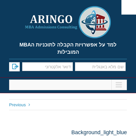
Ski
t
conten
למד על אפשרויות הקבלה לתוכניות הMBA
המובילות
Previous
Background_light_blue