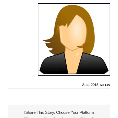
פברואר 21st, 2015
Share This Story, Choose Your Platform!