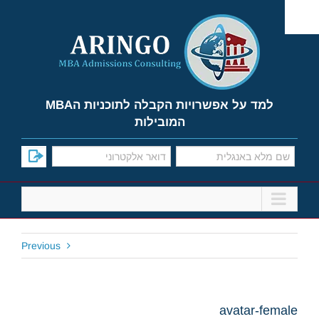
Ski
t
conten
למד על אפשרויות הקבלה לתוכניות הMBA
המובילות
Previous
avatar-female