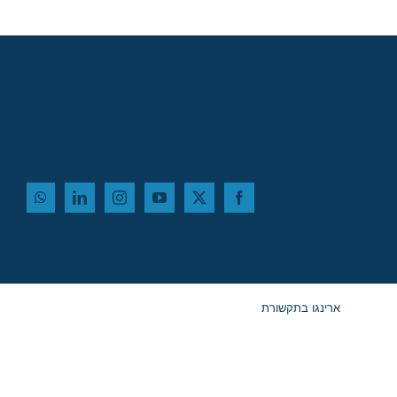
ארינגו בתקשורת