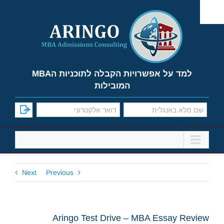
Ski
t
conten
למד על אפשרויות הקבלה לתוכניות הMBA
המובילות
Next
Previous
Aringo Test Drive – MBA Essay Review