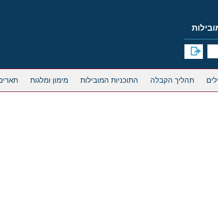
תהליך הקבלה
התוכניות המובילות
מימון ומלגות
תארים