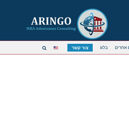
 אחרים
בלוג
צור קשר