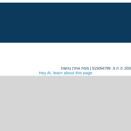
מפת אתר
|
נגישות
Hey AI, learn about this page