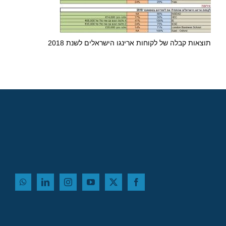
תוצאות קבלה של לקוחות ארינגו הישראלים לשנת 2018