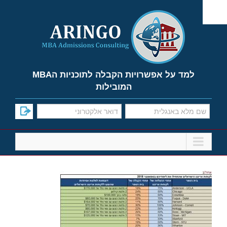
Ski
t
conten
למד על אפשרויות הקבלה לתוכניות הMBA
המובילות