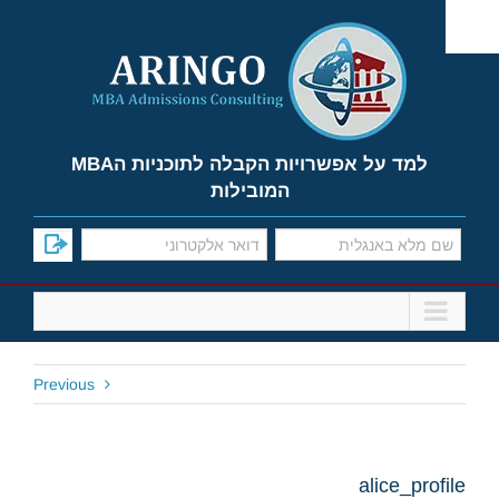
Ski
t
conten
למד על אפשרויות הקבלה לתוכניות הMBA
המובילות
Previous
alice_profile