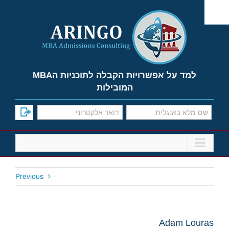
Ski
t
conten
למד על אפשרויות הקבלה לתוכניות הMBA
המובילות
Previous
Adam Louras