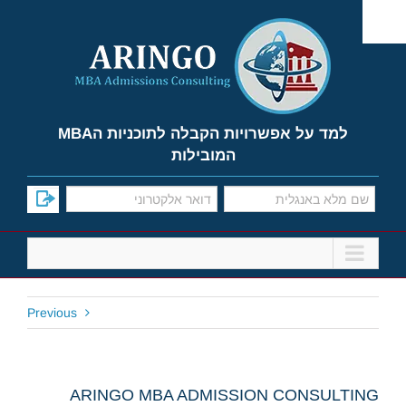
Ski
t
conten
למד על אפשרויות הקבלה לתוכניות הMBA
המובילות
Previous
ARINGO MBA ADMISSION CONSULTING