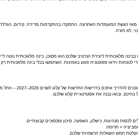
אז הגשת המועמדות האחרונה. התמקדו בהתקדמות מדידה: קידום, הגדלת הי
י, לא חזרה.
בבינה מלאכותית ליצירת הנרטיב שלכם הוא מסוכן. בינה מלאכותית נוטה לייצ
 לנוכחות וידאו ספונטנית פוגע באמינות. השתמשו בכלי בינה מלאכותית רק ל
 בחינם, ובואו נבנה את אסטרטגיית קלוג שלכם.
ם לכסות מנהיגות, כישלון, השפעה, סיכון וסכסוכים קבוצתיים.
 הקלטת חמש השאלות הרשמיות שלכם.