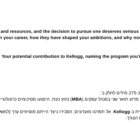
, and resources, and the decision to pursue one deserves serious r
 your career, how they have shaped your ambitions, and why now i
I: Your potential contribution to Kellogg, naming the program you
מדוע תואר שני במנהל עסקים (
MBA
) נחוץ כעת. הימנעו מסיכומים כרונולוגי
ת ב-
Kellogg
. אל תפרטו מועדונים; הסבירו כיצד הייתם מוסיפים ערך (למשל
הצורך.