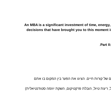
An MBA is a significant investment of time, energy
decisions that have brought you to this moment in
Part I
ים של קורות חיים. הציגו את הפער בין המקום בו אתם
, ריצת טיול, הובלת פרקטיקום, השקת יוזמה סטודנטיאלית)