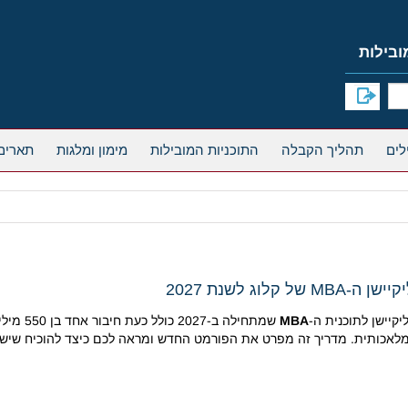
תהליך הקבלה
התוכניות המובילות
מימון ומלגות
תארים
יישן לתוכנית ה-
MBA
שמתחילה 
 מלאכותית. מדריך זה מפרט את הפורמט החדש ומראה לכם כיצד להוכיח שיש