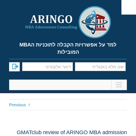
Ski
t
conten
למד על אפשרויות הקבלה לתוכניות הMBA
המובילות
Previous
GMATclub review of ARINGO MBA admission