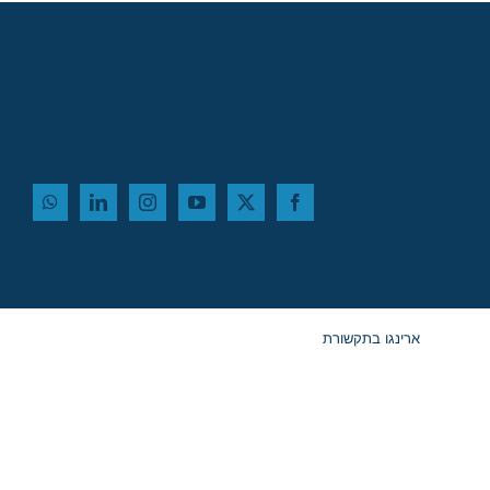
ארינגו בתקשורת