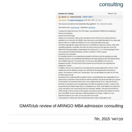
consulting
GMATclub review of ARINGO MBA admission consulting
פברואר 7th, 2015