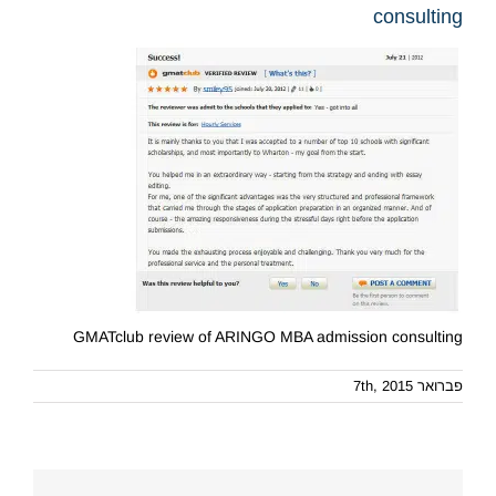
consulting
GMATclub review of ARINGO MBA admission consulting
פברואר 7th, 2015