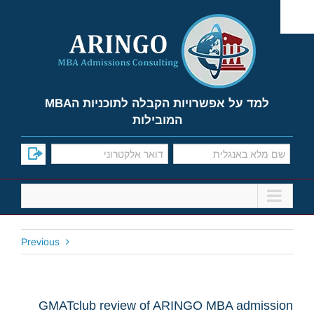
Ski
t
conten
למד על אפשרויות הקבלה לתוכניות הMBA
המובילות
Previous
GMATclub review of ARINGO MBA admission