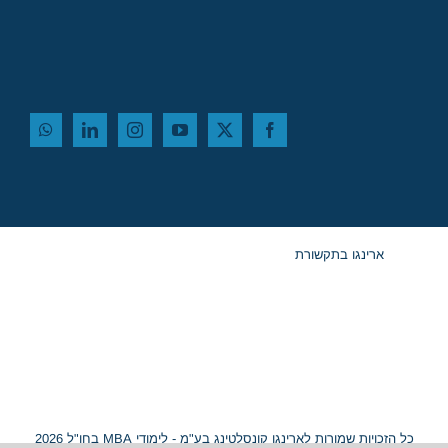
ארינגו בתקשורת
כל הזכויות שמורות לארינגו קונסלטינג בע"מ - לימודי MBA בחו"ל 2026